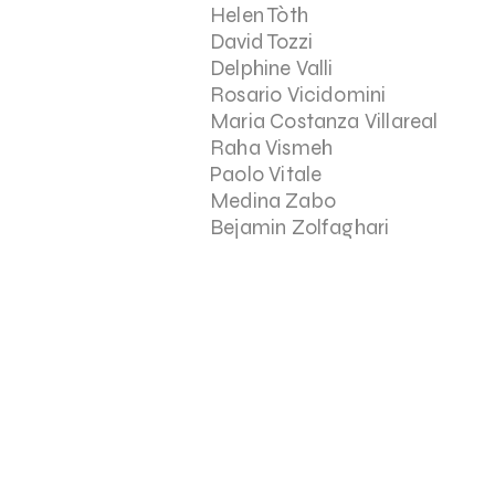
Helen Tòth
David Tozzi
Delphine Valli
Rosario Vicidomini
Maria Costanza Villareal
Raha Vismeh
Paolo Vitale
Medina Zabo
Bejamin Zolfaghari