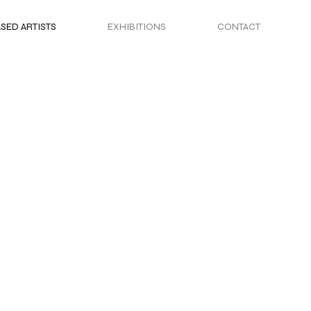
ED ARTISTS
EXHIBITIONS
CONTACT