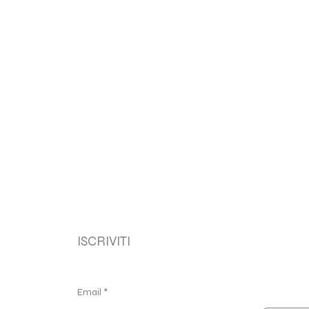
ISCRIVITI
Email