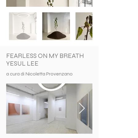
FEARLESS ON MY BREATH
YESUL LEE
a cura di Nicoletta Provenzano