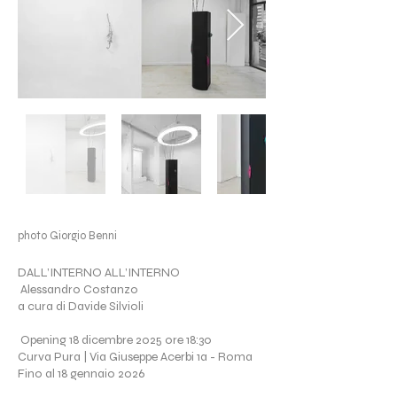
photo Giorgio Benni
DALL’INTERNO ALL’INTERNO
Alessandro Costanzo
a cura di Davide Silvioli
Opening 18 dicembre 2025 ore 18:30
Curva Pura | Via Giuseppe Acerbi 1a - Roma
Fino al 18 gennaio 2026