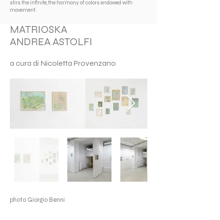
stirs the infinite, the harmony of colors endowed with
movement.
MATRIOSKA
ANDREA ASTOLFI
a cura di Nicoletta Provenzano
photo Giorgio Benni