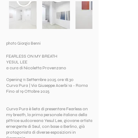
photo Giorgio Benni
FEARLESS ON MY BREATH
YESUL LEE
a cura di Nicoletta Provenzano
Opening 11 Settembre 2025 ore 18:30
Curva Pura | Via Giuseppe Acerbi 1a - Roma
Fino al 19 Ottobre 2025
Curva Pura è lieta di presentare Fearless on
my breath, la prima personale italiana della
pittrice sudcoreana Yesul Lee, giovane artista
emergente di Seul, con base a Berlino, già
protagonista di diverse esposizioni in